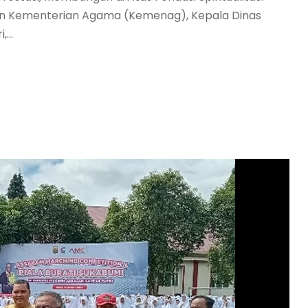
kilan Kementerian Agama (Kemenag), Kepala Dinas
...