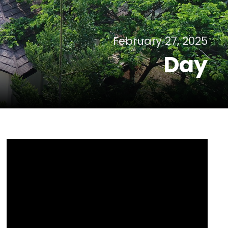
February 27, 2025
Day