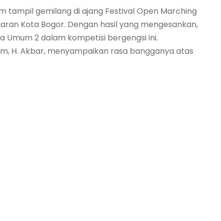
 tampil gemilang di ajang Festival Open Marching
jaran Kota Bogor. Dengan hasil yang mengesankan,
a Umum 2 dalam kompetisi bergengsi ini.
m, H. Akbar, menyampaikan rasa bangganya atas